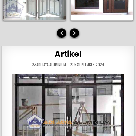
Artikel
ADI JAYA ALUMINIUM
5 SEPTEMBER 2024