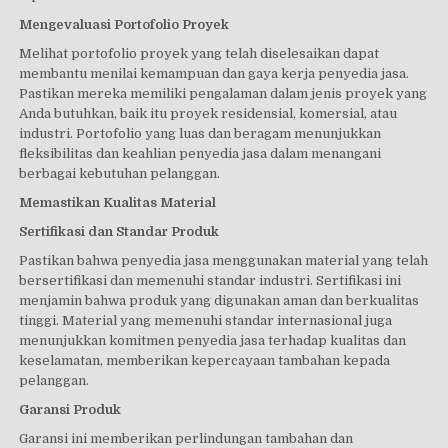
Mengevaluasi Portofolio Proyek
Melihat portofolio proyek yang telah diselesaikan dapat
membantu menilai kemampuan dan gaya kerja penyedia jasa.
Pastikan mereka memiliki pengalaman dalam jenis proyek yang
Anda butuhkan, baik itu proyek residensial, komersial, atau
industri. Portofolio yang luas dan beragam menunjukkan
fleksibilitas dan keahlian penyedia jasa dalam menangani
berbagai kebutuhan pelanggan.
Memastikan Kualitas Material
Sertifikasi dan Standar Produk
Pastikan bahwa penyedia jasa menggunakan material yang telah
bersertifikasi dan memenuhi standar industri. Sertifikasi ini
menjamin bahwa produk yang digunakan aman dan berkualitas
tinggi. Material yang memenuhi standar internasional juga
menunjukkan komitmen penyedia jasa terhadap kualitas dan
keselamatan, memberikan kepercayaan tambahan kepada
pelanggan.
Garansi Produk
Garansi ini memberikan perlindungan tambahan dan