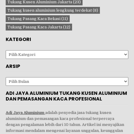
Tukang Kusen Aluminium Jakarta
(23)
Tukang kusen aluminium lengkung terdekat
(8)
Tukang Pasang Kaca Bekasi
(11)
Tukang Pasang Kaca Jakarta
(12)
KATEGORI
Kategori
ARSIP
Arsip
ADI JAYA ALUMINIUM TUKANG KUSEN ALUMINIUM
DAN PEMASANGAN KACA PROFESIONAL
Adi Jaya Aluminium
adalah penyedia jasa tukang kusen
aluminium dan pemasangan kaca profesional terpercaya
dengan pengalaman lebih dari 10 tahun. Artikel ini menyajikan
informasi mendalam mengenai layanan unggulan, keunggulan