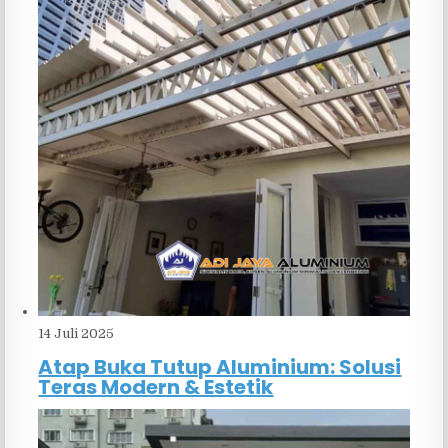
14 Juli 2025
Atap Buka Tutup Aluminium: Solusi
Teras Modern & Estetik