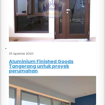
19 Agustus 2025
Aluminium Finished Goods
Tangerang untuk proyek
perumahan