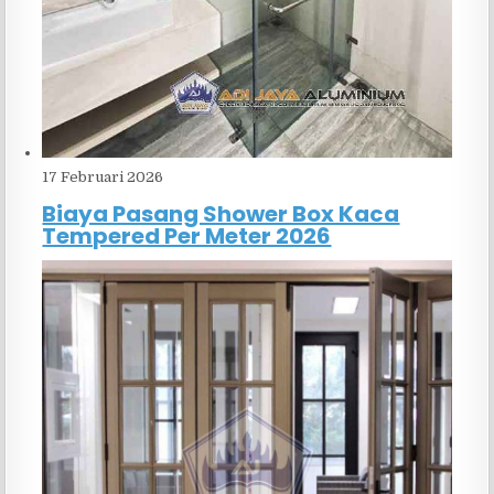
17 Februari 2026
Biaya Pasang Shower Box Kaca
Tempered Per Meter 2026