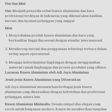
Visi dan Misi
Visi:
Menjadi penyedia solusi kusen aluminium dan kaca
profesional terdepan di Indonesia yang dikenal akan kualitas,
inovasi, dan layanan pelanggan yang unggul.
Misi:
Menyediakan produk kusen aluminium dan kaca yang
berkualitas tinggi dan sesuai dengan standar internasional.
Mendorong inovasi dan penggunaan teknologi terbaru dalam
setiap aspek operasional.
Menjaga keberlanjutan lingkungan dengan menggunakan
material ramah lingkungan dan proses produksi yang efisien.
Layanan Kusen Aluminium oleh Adi Jaya Aluminium
Jenis-jenis Kusen Aluminium yang Ditawarkan
Adi Jaya Aluminium menawarkan berbagai jenis kusen
aluminium yang disesuaikan dengan kebutuhan dan preferensi
pelanggan, antara lain:
Kusen Aluminium Minimalis:
Desain simpel dan elegan yang
cocok untuk bangunan modern. Kusen ini memberikan tampilan