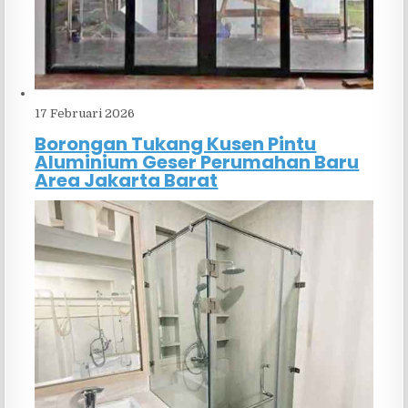
17 Februari 2026
Borongan Tukang Kusen Pintu
Aluminium Geser Perumahan Baru
Area Jakarta Barat