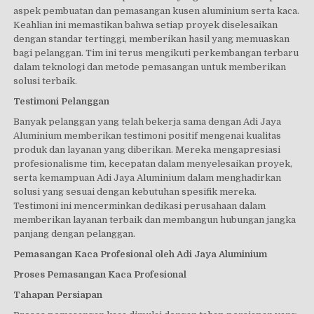
aspek pembuatan dan pemasangan kusen aluminium serta kaca.
Keahlian ini memastikan bahwa setiap proyek diselesaikan
dengan standar tertinggi, memberikan hasil yang memuaskan
bagi pelanggan. Tim ini terus mengikuti perkembangan terbaru
dalam teknologi dan metode pemasangan untuk memberikan
solusi terbaik.
Testimoni Pelanggan
Banyak pelanggan yang telah bekerja sama dengan Adi Jaya
Aluminium memberikan testimoni positif mengenai kualitas
produk dan layanan yang diberikan. Mereka mengapresiasi
profesionalisme tim, kecepatan dalam menyelesaikan proyek,
serta kemampuan Adi Jaya Aluminium dalam menghadirkan
solusi yang sesuai dengan kebutuhan spesifik mereka.
Testimoni ini mencerminkan dedikasi perusahaan dalam
memberikan layanan terbaik dan membangun hubungan jangka
panjang dengan pelanggan.
Pemasangan Kaca Profesional oleh Adi Jaya Aluminium
Proses Pemasangan Kaca Profesional
Tahapan Persiapan