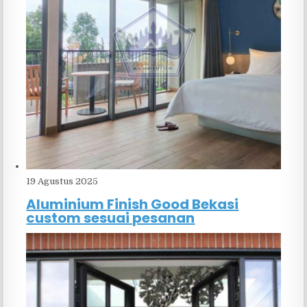
19 Agustus 2025
Aluminium Finish Good Bekasi
custom sesuai pesanan