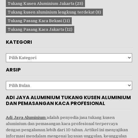
Tukang Kusen Aluminium Jakarta
(23)
Tukang kusen aluminium lengkung terdekat
(8)
Tukang Pasang Kaca Bekasi
(11)
Tukang Pasang Kaca Jakarta
(12)
KATEGORI
Kategori
ARSIP
Arsip
ADI JAYA ALUMINIUM TUKANG KUSEN ALUMINIUM
DAN PEMASANGAN KACA PROFESIONAL
Adi Jaya Aluminium
adalah penyedia jasa tukang kusen
aluminium dan pemasangan kaca profesional terpercaya
dengan pengalaman lebih dari 10 tahun. Artikel ini menyajikan
informasi mendalam mengenai layanan unggulan, keunggulan