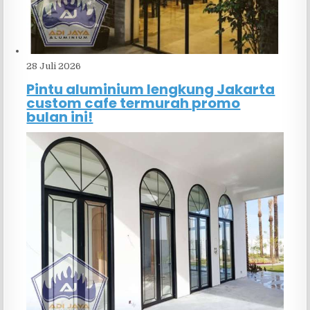
28 Juli 2026
Pintu aluminium lengkung Jakarta
custom cafe termurah promo
bulan ini!