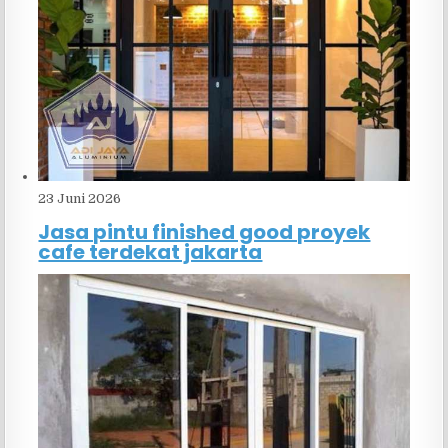
23 Juni 2026
Jasa pintu finished good proyek
cafe terdekat jakarta