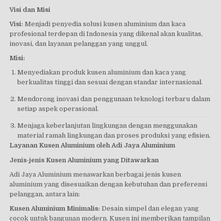
Visi dan Misi
Visi:
Menjadi penyedia solusi kusen aluminium dan kaca
profesional terdepan di Indonesia yang dikenal akan kualitas,
inovasi, dan layanan pelanggan yang unggul.
Misi:
Menyediakan produk kusen aluminium dan kaca yang
berkualitas tinggi dan sesuai dengan standar internasional.
Mendorong inovasi dan penggunaan teknologi terbaru dalam
setiap aspek operasional.
Menjaga keberlanjutan lingkungan dengan menggunakan
material ramah lingkungan dan proses produksi yang efisien.
Layanan Kusen Aluminium oleh Adi Jaya Aluminium
Jenis-jenis Kusen Aluminium yang Ditawarkan
Adi Jaya Aluminium menawarkan berbagai jenis kusen
aluminium yang disesuaikan dengan kebutuhan dan preferensi
pelanggan, antara lain:
Kusen Aluminium Minimalis:
Desain simpel dan elegan yang
cocok untuk bangunan modern. Kusen ini memberikan tampilan