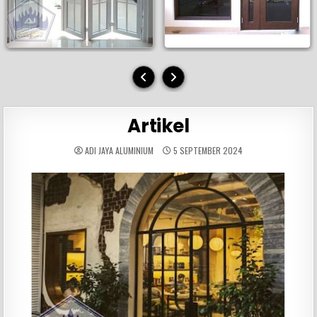
Artikel
ADI JAYA ALUMINIUM
5 SEPTEMBER 2024