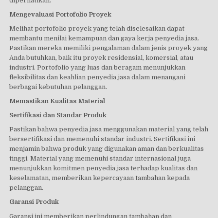
diperhatikan.
Mengevaluasi Portofolio Proyek
Melihat portofolio proyek yang telah diselesaikan dapat
membantu menilai kemampuan dan gaya kerja penyedia jasa.
Pastikan mereka memiliki pengalaman dalam jenis proyek yang
Anda butuhkan, baik itu proyek residensial, komersial, atau
industri. Portofolio yang luas dan beragam menunjukkan
fleksibilitas dan keahlian penyedia jasa dalam menangani
berbagai kebutuhan pelanggan.
Memastikan Kualitas Material
Sertifikasi dan Standar Produk
Pastikan bahwa penyedia jasa menggunakan material yang telah
bersertifikasi dan memenuhi standar industri. Sertifikasi ini
menjamin bahwa produk yang digunakan aman dan berkualitas
tinggi. Material yang memenuhi standar internasional juga
menunjukkan komitmen penyedia jasa terhadap kualitas dan
keselamatan, memberikan kepercayaan tambahan kepada
pelanggan.
Garansi Produk
Garansi ini memberikan perlindungan tambahan dan