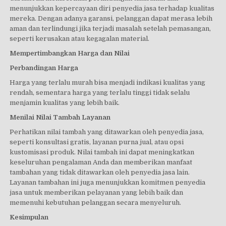
menunjukkan kepercayaan diri penyedia jasa terhadap kualitas
mereka. Dengan adanya garansi, pelanggan dapat merasa lebih
aman dan terlindungi jika terjadi masalah setelah pemasangan,
seperti kerusakan atau kegagalan material.
Mempertimbangkan Harga dan Nilai
Perbandingan Harga
Harga yang terlalu murah bisa menjadi indikasi kualitas yang
rendah, sementara harga yang terlalu tinggi tidak selalu
menjamin kualitas yang lebih baik.
Menilai Nilai Tambah Layanan
Perhatikan nilai tambah yang ditawarkan oleh penyedia jasa,
seperti konsultasi gratis, layanan purna jual, atau opsi
kustomisasi produk. Nilai tambah ini dapat meningkatkan
keseluruhan pengalaman Anda dan memberikan manfaat
tambahan yang tidak ditawarkan oleh penyedia jasa lain.
Layanan tambahan ini juga menunjukkan komitmen penyedia
jasa untuk memberikan pelayanan yang lebih baik dan
memenuhi kebutuhan pelanggan secara menyeluruh.
Kesimpulan