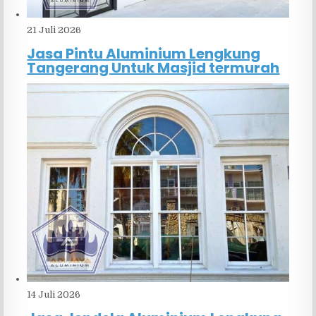
21 Juli 2026
Jasa Pintu Aluminium Lengkung
Tangerang Untuk Masjid termurah
14 Juli 2026