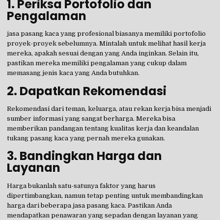
1.
Periksa Portofolio dan
Pengalaman
jasa pasang kaca yang profesional biasanya memiliki portofolio
proyek-proyek sebelumnya. Mintalah untuk melihat hasil kerja
mereka, apakah sesuai dengan yang Anda inginkan. Selain itu,
pastikan mereka memiliki pengalaman yang cukup dalam
memasang jenis kaca yang Anda butuhkan.
2.
Dapatkan Rekomendasi
Rekomendasi dari teman, keluarga, atau rekan kerja bisa menjadi
sumber informasi yang sangat berharga. Mereka bisa
memberikan pandangan tentang kualitas kerja dan keandalan
tukang pasang kaca yang pernah mereka gunakan.
3.
Bandingkan Harga dan
Layanan
Harga bukanlah satu-satunya faktor yang harus
dipertimbangkan, namun tetap penting untuk membandingkan
harga dari beberapa jasa pasang kaca. Pastikan Anda
mendapatkan penawaran yang sepadan dengan layanan yang