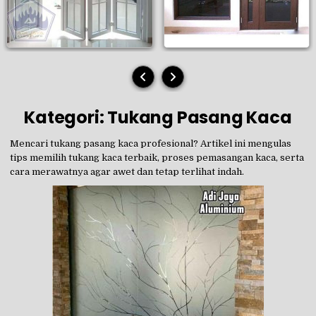
Kategori:
Tukang Pasang Kaca
Mencari tukang pasang kaca profesional? Artikel ini mengulas
tips memilih tukang kaca terbaik, proses pemasangan kaca, serta
cara merawatnya agar awet dan tetap terlihat indah.