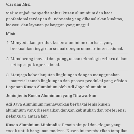
Visi dan Misi
Visi:
Menjadi penyedia solusi kusen aluminium dan kaca
profesional terdepan di Indonesia yang dikenal akan kualitas,
inovasi, dan layanan pelanggan yang unggul.
Misi:
Menyediakan produk kusen aluminium dan kaca yang
berkualitas tinggi dan sesuai dengan standar internasional.
Mendorong inovasi dan penggunaan teknologi terbaru dalam
setiap aspek operasional.
Menjaga keberlanjutan lingkungan dengan menggunakan
material ramah lingkungan dan proses produksi yang efisien.
Layanan Kusen Aluminium oleh Adi Jaya Aluminium
Jenis-jenis Kusen Aluminium yang Ditawarkan
Adi Jaya Aluminium menawarkan berbagai jenis kusen
aluminium yang disesuaikan dengan kebutuhan dan preferensi
pelanggan, antara lain:
Kusen Aluminium Minimalis:
Desain simpel dan elegan yang
cocok untuk bangunan modern. Kusen ini memberikan tampilan