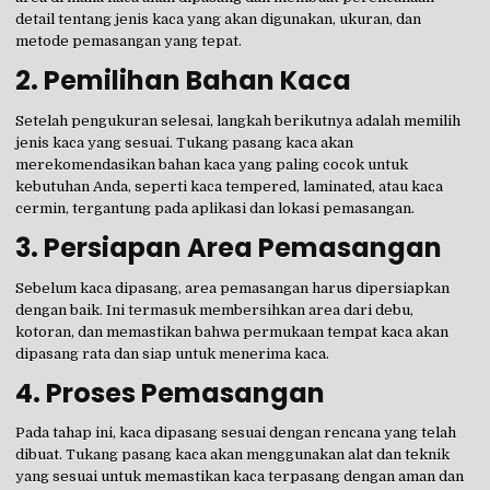
detail tentang jenis kaca yang akan digunakan, ukuran, dan
metode pemasangan yang tepat.
2.
Pemilihan Bahan Kaca
Setelah pengukuran selesai, langkah berikutnya adalah memilih
jenis kaca yang sesuai. Tukang pasang kaca akan
merekomendasikan bahan kaca yang paling cocok untuk
kebutuhan Anda, seperti kaca tempered, laminated, atau kaca
cermin, tergantung pada aplikasi dan lokasi pemasangan.
3.
Persiapan Area Pemasangan
Sebelum kaca dipasang, area pemasangan harus dipersiapkan
dengan baik. Ini termasuk membersihkan area dari debu,
kotoran, dan memastikan bahwa permukaan tempat kaca akan
dipasang rata dan siap untuk menerima kaca.
4.
Proses Pemasangan
Pada tahap ini, kaca dipasang sesuai dengan rencana yang telah
dibuat. Tukang pasang kaca akan menggunakan alat dan teknik
yang sesuai untuk memastikan kaca terpasang dengan aman dan