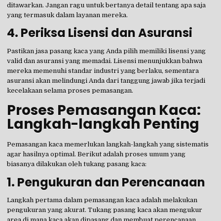
ditawarkan. Jangan ragu untuk bertanya detail tentang apa saja
yang termasuk dalam layanan mereka.
4.
Periksa Lisensi dan Asuransi
Pastikan jasa pasang kaca yang Anda pilih memiliki lisensi yang
valid dan asuransi yang memadai. Lisensi menunjukkan bahwa
mereka memenuhi standar industri yang berlaku, sementara
asuransi akan melindungi Anda dari tanggung jawab jika terjadi
kecelakaan selama proses pemasangan.
Proses Pemasangan Kaca:
Langkah-langkah Penting
Pemasangan kaca memerlukan langkah-langkah yang sistematis
agar hasilnya optimal. Berikut adalah proses umum yang
biasanya dilakukan oleh tukang pasang kaca:
1.
Pengukuran dan Perencanaan
Langkah pertama dalam pemasangan kaca adalah melakukan
pengukuran yang akurat. Tukang pasang kaca akan mengukur
area di mana kaca akan dipasang dan membuat perencanaan