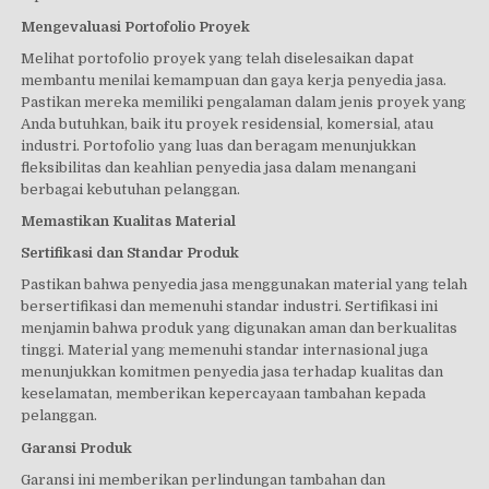
Mengevaluasi Portofolio Proyek
Melihat portofolio proyek yang telah diselesaikan dapat
membantu menilai kemampuan dan gaya kerja penyedia jasa.
Pastikan mereka memiliki pengalaman dalam jenis proyek yang
Anda butuhkan, baik itu proyek residensial, komersial, atau
industri. Portofolio yang luas dan beragam menunjukkan
fleksibilitas dan keahlian penyedia jasa dalam menangani
berbagai kebutuhan pelanggan.
Memastikan Kualitas Material
Sertifikasi dan Standar Produk
Pastikan bahwa penyedia jasa menggunakan material yang telah
bersertifikasi dan memenuhi standar industri. Sertifikasi ini
menjamin bahwa produk yang digunakan aman dan berkualitas
tinggi. Material yang memenuhi standar internasional juga
menunjukkan komitmen penyedia jasa terhadap kualitas dan
keselamatan, memberikan kepercayaan tambahan kepada
pelanggan.
Garansi Produk
Garansi ini memberikan perlindungan tambahan dan