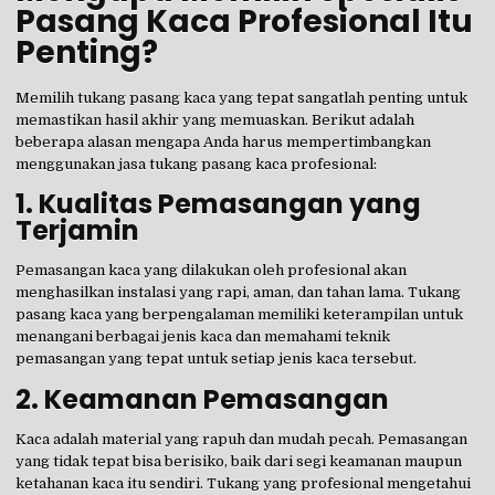
Pasang Kaca Profesional Itu
Penting?
Memilih tukang pasang kaca yang tepat sangatlah penting untuk
memastikan hasil akhir yang memuaskan. Berikut adalah
beberapa alasan mengapa Anda harus mempertimbangkan
menggunakan jasa tukang pasang kaca profesional:
1.
Kualitas Pemasangan yang
Terjamin
Pemasangan kaca yang dilakukan oleh profesional akan
menghasilkan instalasi yang rapi, aman, dan tahan lama. Tukang
pasang kaca yang berpengalaman memiliki keterampilan untuk
menangani berbagai jenis kaca dan memahami teknik
pemasangan yang tepat untuk setiap jenis kaca tersebut.
2.
Keamanan Pemasangan
Kaca adalah material yang rapuh dan mudah pecah. Pemasangan
yang tidak tepat bisa berisiko, baik dari segi keamanan maupun
ketahanan kaca itu sendiri. Tukang yang profesional mengetahui