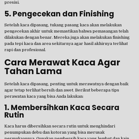
presisi.
5.
Pengecekan dan Finishing
Setelah kaca dipasang, tukang pasang kaca akan melakukan
pengecekan akhir untuk memastikan bahwa pemasangan telah
dilakukan dengan benar. Mereka juga akan melakukan finishing
pada tepi kaca dan area sekitarnya agar hasil akhirnya terlihat
rapi dan profesional.
Cara Merawat Kaca Agar
Tahan Lama
Setelah kaca dipasang, penting untuk merawatnya dengan baik
agar tetap terlihat bersih dan awet. Berikut beberapa tips
perawatan kaca yang bisa Anda lakukan:
1.
Membersihkan Kaca Secara
Rutin
Kaca harus dibersihkan secara rutin untuk menghindari
penumpukan debu dan kotoran yang bisa merusak
permukaannya. Gunakan pembersih kaca yang lembut dan kain