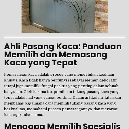
Ahli Pasang Kaca: Panduan
Memilih dan Memasang
Kaca yang Tepat
Pemasangan kaca adalah proses yang memerlukan keahlian
khusus. Kaca tidak hanya berfungsi sebagai elemen dekoratif,
tetapi juga memiliki fungsi praktis yang penting dalam sebuah
bangunan. Oleh karena itu, pemilihan tukang pasang kaca yang
tepat adalah hal yang sangat penting. Dalam artikel ini, kita akan
membahas bagaimana cara memilih tukang pasang kaca yang
berkualitas, memahami proses pemasangannya, dan merawat
kaca agar tahan lama.
Mengapa Memilih Spesialis