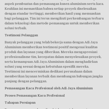
aspek pembuatan dan pemasangan kusen aluminium serta kaca.
Keahlian ini memastikan bahwa setiap proyek diselesaikan
dengan standar tertinggi, memberikan hasil yang memuaskan
bagi pelanggan. Tim ini terus mengikuti perkembangan terbaru
dalam teknologi dan metode pemasangan untuk memberikan
solusi terbaik.
Testimoni Pelanggan
Banyak pelanggan yang telah bekerja sama dengan Adi Jaya
Aluminium memberikan testimoni positif mengenai kualitas
produk dan layanan yang diberikan. Mereka mengapresiasi
profesionalisme tim, kecepatan dalam menyelesaikan proyek,
serta kemampuan Adi Jaya Aluminium dalam menghadirkan
solusi yang sesuai dengan kebutuhan spesifik mereka.
Testimoni ini mencerminkan dedikasi perusahaan dalam
memberikan layanan terbaik dan membangun hubungan jangka
panjang dengan pelanggan.
Pemasangan Kaca Profesional oleh Adi Jaya Aluminium
Proses Pemasangan Kaca Profesional
Tahapan Persiapan