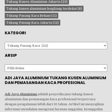
Tukang Kusen Aluminium Jakarta
(23)
Tukang kusen aluminium lengkung terdekat
(8)
Tukang Pasang Kaca Bekasi
(11)
Tukang Pasang Kaca Jakarta
(12)
KATEGORI
Kategori
ARSIP
Arsip
ADI JAYA ALUMINIUM TUKANG KUSEN ALUMINIUM
DAN PEMASANGAN KACA PROFESIONAL
Adi Jaya Aluminium
adalah penyedia jasa tukang kusen
aluminium dan pemasangan kaca profesional terpercaya
dengan pengalaman lebih dari 10 tahun. Artikel ini menyajikan
informasi mendalam mengenai layanan unggulan, keunggulan