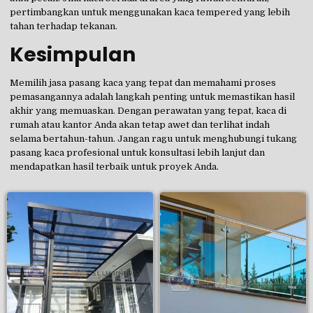
pertimbangkan untuk menggunakan kaca tempered yang lebih
tahan terhadap tekanan.
Kesimpulan
Memilih jasa pasang kaca yang tepat dan memahami proses
pemasangannya adalah langkah penting untuk memastikan hasil
akhir yang memuaskan. Dengan perawatan yang tepat, kaca di
rumah atau kantor Anda akan tetap awet dan terlihat indah
selama bertahun-tahun. Jangan ragu untuk menghubungi tukang
pasang kaca profesional untuk konsultasi lebih lanjut dan
mendapatkan hasil terbaik untuk proyek Anda.