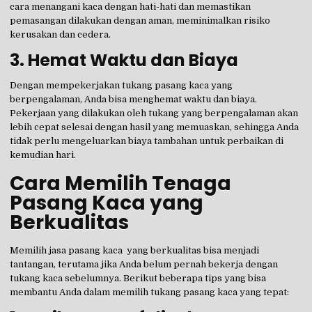
cara menangani kaca dengan hati-hati dan memastikan
pemasangan dilakukan dengan aman, meminimalkan risiko
kerusakan dan cedera.
3.
Hemat Waktu dan Biaya
Dengan mempekerjakan tukang pasang kaca yang
berpengalaman, Anda bisa menghemat waktu dan biaya.
Pekerjaan yang dilakukan oleh tukang yang berpengalaman akan
lebih cepat selesai dengan hasil yang memuaskan, sehingga Anda
tidak perlu mengeluarkan biaya tambahan untuk perbaikan di
kemudian hari.
Cara Memilih Tenaga
Pasang Kaca yang
Berkualitas
Memilih jasa pasang kaca yang berkualitas bisa menjadi
tantangan, terutama jika Anda belum pernah bekerja dengan
tukang kaca sebelumnya. Berikut beberapa tips yang bisa
membantu Anda dalam memilih tukang pasang kaca yang tepat: