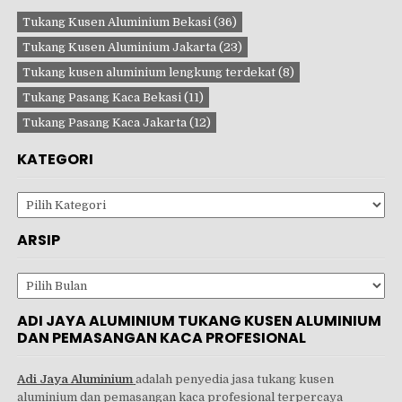
Tukang Kusen Aluminium Bekasi
(36)
Tukang Kusen Aluminium Jakarta
(23)
Tukang kusen aluminium lengkung terdekat
(8)
Tukang Pasang Kaca Bekasi
(11)
Tukang Pasang Kaca Jakarta
(12)
KATEGORI
Kategori
ARSIP
Arsip
ADI JAYA ALUMINIUM TUKANG KUSEN ALUMINIUM
DAN PEMASANGAN KACA PROFESIONAL
Adi Jaya Aluminium
adalah penyedia jasa tukang kusen
aluminium dan pemasangan kaca profesional terpercaya