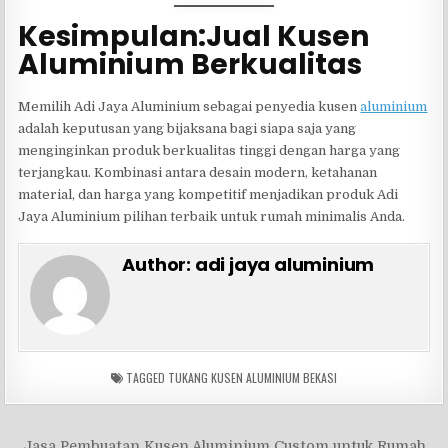
Kesimpulan:Jual Kusen
Aluminium Berkualitas
Memilih Adi Jaya Aluminium sebagai penyedia kusen
aluminium
adalah keputusan yang bijaksana bagi siapa saja yang
menginginkan produk berkualitas tinggi dengan harga yang
terjangkau. Kombinasi antara desain modern, ketahanan
material, dan harga yang kompetitif menjadikan produk Adi
Jaya Aluminium pilihan terbaik untuk rumah minimalis Anda.
Author:
adi jaya aluminium
TAGGED
TUKANG KUSEN ALUMINIUM BEKASI
Navigasi
Jasa Pembuatan Kusen Aluminium Custom untuk Rumah