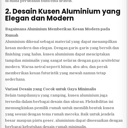
di mana perubahan suhu bisa drastis.
2. Desain Kusen Aluminium yang
Elegan dan Modern
Bagaimana Aluminium Memberikan Kesan Modern pada
Rumah
Aluminium dikenal sebagai material yang dapat menampilkan
kesan modern dan elegan. Dengan garis-garis yang bersih dan
finishing yang halus, kusen aluminium dapat menciptakan
tampilan minimalis yang sangat selaras dengan gaya arsitektur
modern. Warna netral seperti hitam, abu-abu, dan perak
memberikan kesan futuristik yang mewah namun tetap
sederhana.
Variasi Desain yang Cocok untuk Gaya Minimalis
Selain tampilannya yang ramping, kusen aluminium juga
tersedia dalam berbagai desain dan ukuran. Fleksibilitas ini
memungkinkan pemilik rumah untuk memilih bentuk kusen
yang sesuai dengan tema rumah mereka. Baik untuk jendela
besar maupun pintu geser, aluminium dapat disesuaikan dengan
berbagai kebutuhan desain rumah minimalis.