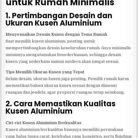
untuk Rumah Minimalis
1. Pertimbangan Desain dan
Ukuran Kusen Aluminium
Menyesuaikan Desain Kusen dengan Tema Rumah
Saat memilih kusen aluminium, penting untuk
mempertimbangkan desain keseluruhan rumah. Gaya minimalis
umumnya mengutamakan kesederhanaan, sehingga desain
kusen yang sederhana namun modern akan sangat sesuai.
Tips Memilih Ukuran Kusen yang Tepat
Selain desain, ukuran kusen juga penting. Pemilik rumah harus
memastikan bahwa ukuran kusen sesuai dengan dimensi
ruangan dan jendela, agar proporsi ruangan tetap seimbang.
2. Cara Memastikan Kualitas
Kusen Aluminium
Ciri-ciri Kusen Aluminium Berkualitas
Kusen aluminium berkualitas biasanya memiliki permukaan
yang halus tanpa cacat, ketebalan yang konsisten, serta finishing