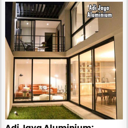
Adi Jaya Aluminium: