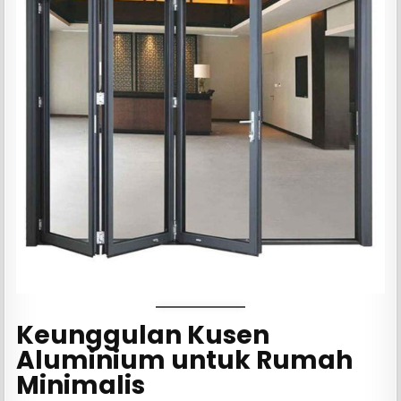
Keunggulan Kusen
Aluminium untuk Rumah
Minimalis