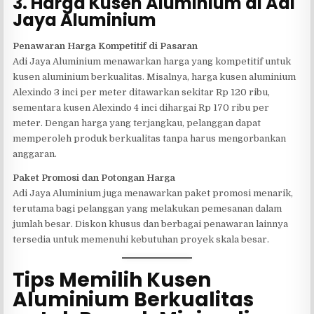
3. Harga Kusen Aluminium di Adi
Jaya Aluminium
Penawaran Harga Kompetitif di Pasaran
Adi Jaya Aluminium menawarkan harga yang kompetitif untuk
kusen aluminium berkualitas. Misalnya, harga kusen aluminium
Alexindo 3 inci per meter ditawarkan sekitar Rp 120 ribu,
sementara kusen Alexindo 4 inci dihargai Rp 170 ribu per
meter. Dengan harga yang terjangkau, pelanggan dapat
memperoleh produk berkualitas tanpa harus mengorbankan
anggaran.
Paket Promosi dan Potongan Harga
Adi Jaya Aluminium juga menawarkan paket promosi menarik,
terutama bagi pelanggan yang melakukan pemesanan dalam
jumlah besar. Diskon khusus dan berbagai penawaran lainnya
tersedia untuk memenuhi kebutuhan proyek skala besar.
Tips Memilih Kusen
Aluminium Berkualitas