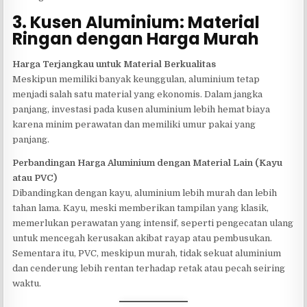
3. Kusen Aluminium: Material
Ringan dengan Harga Murah
Harga Terjangkau untuk Material Berkualitas
Meskipun memiliki banyak keunggulan, aluminium tetap
menjadi salah satu material yang ekonomis. Dalam jangka
panjang, investasi pada kusen aluminium lebih hemat biaya
karena minim perawatan dan memiliki umur pakai yang
panjang.
Perbandingan Harga Aluminium dengan Material Lain (Kayu
atau PVC)
Dibandingkan dengan kayu, aluminium lebih murah dan lebih
tahan lama. Kayu, meski memberikan tampilan yang klasik,
memerlukan perawatan yang intensif, seperti pengecatan ulang
untuk mencegah kerusakan akibat rayap atau pembusukan.
Sementara itu, PVC, meskipun murah, tidak sekuat aluminium
dan cenderung lebih rentan terhadap retak atau pecah seiring
waktu.