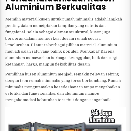
Aluminium Berkualitas
Memilih material kusen untuk rumah minimalis adalah langkah
penting dalam menciptakan tampilan yang estetis dan
fungsional. Selain sebagai elemen struktural, kusen juga
berperan dalam memperkuat desain rumah secara
keseluruhan. Di antara berbagai pilihan material, aluminium
menjadi salah satu yang paling populer. Mengapa? Karena
aluminium menawarkan berbagai keunggulan, baik dari segi
ketahanan, harga, maupun fleksibilitas desain.
Pemilihan kusen aluminium menjadi semakin relevan seiring
dengan tren rumah minimalis yang terus berkembang. Rumah
minimalis mengutamakan kesederhanaan tanpa mengabaikan
estetika dan fungsionalitas, dan aluminium mampu
mengakomodasi kebutuhan tersebut dengan sangat baik.