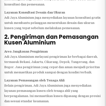
konsultasi dan pemesanan.
Layanan Konsultasi Desain dan Ukuran
Adi Jaya Aluminium juga menyediakan layanan konsultasi gratis
untuk membantu pelanggan menentukan desain dan ukuran
kusen yang tepat sebelum melakukan pemesanan.
2. Pengiriman dan Pemasangan
Kusen Aluminium
Area Jangkauan Pengiriman
Adi Jaya Aluminium melayani pengiriman ke berbagai daerah,
termasuk Bekasi, Jakarta, Cikarang, Depok, Tangerang, dan
Bogor. Jasa pengiriman yang cepat dan aman menjadi prioritas
untuk memastikan produk sampai dengan kondisi terbaik.
Layanan Pemasangan oleh Tenaga Ahli
Selain pengiriman, Adi Jaya Aluminium juga menyediakan
layanan pemasangan kusen oleh tenaga ahli yang
berpengalaman. Ini memastikan kusen dipasang dengan presisi
dan sesuai standar keamanan.