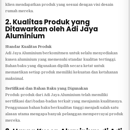
klien mendapatkan produk yang sesuai dengan visi desain
rumah mereka.
2. Kualitas Produk yang
Ditawarkan oleh Adi Jaya
Aluminium
Standar Kualitas Produk
Adi Jaya Aluminium berkomitmen untuk selalu menyediakan
kusen aluminium yang memenuhi standar kualitas tertinggi.
Bahan baku yang digunakan dipilih secara ketat untuk
memastikan setiap produk memiliki kekuatan dan ketahanan
maksimal.
Sertifikasi dan Bahan Baku yang Digunakan
Produk-produk dari Adi Jaya Aluminium telah memiliki
sertifikasi dari badan-badan terkait yang menjamin kualitasnya.
Penggunaan bahan baku berkualitas tinggi menjadi salah satu
alasan utama mengapa banyak pelanggan mempercayai produk
mereka.