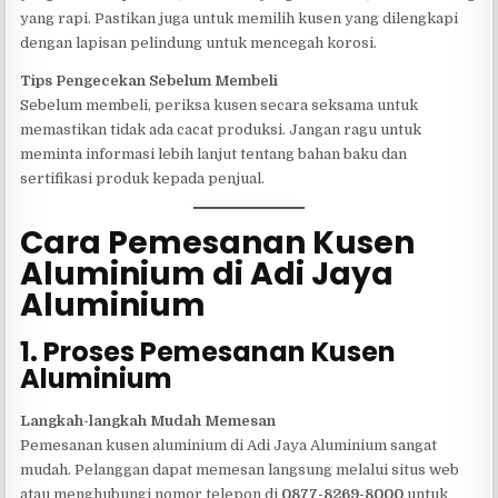
yang rapi. Pastikan juga untuk memilih kusen yang dilengkapi
dengan lapisan pelindung untuk mencegah korosi.
Tips Pengecekan Sebelum Membeli
Sebelum membeli, periksa kusen secara seksama untuk
memastikan tidak ada cacat produksi. Jangan ragu untuk
meminta informasi lebih lanjut tentang bahan baku dan
sertifikasi produk kepada penjual.
Cara Pemesanan Kusen
Aluminium di Adi Jaya
Aluminium
1. Proses Pemesanan Kusen
Aluminium
Langkah-langkah Mudah Memesan
Pemesanan kusen aluminium di Adi Jaya Aluminium sangat
mudah. Pelanggan dapat memesan langsung melalui situs web
atau menghubungi nomor telepon di
0877-8269-8000
untuk