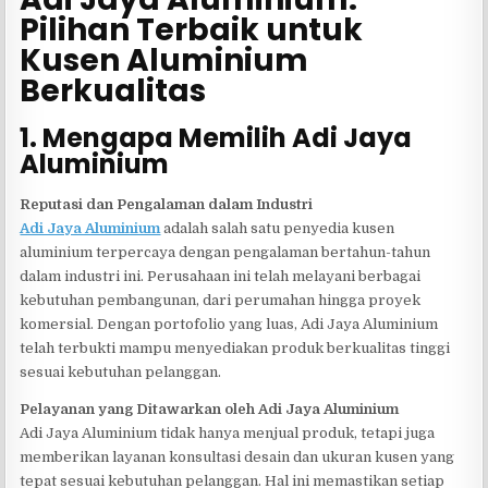
Pilihan Terbaik untuk
Kusen Aluminium
Berkualitas
1. Mengapa Memilih Adi Jaya
Aluminium
Reputasi dan Pengalaman dalam Industri
Adi Jaya Aluminium
adalah salah satu penyedia kusen
aluminium terpercaya dengan pengalaman bertahun-tahun
dalam industri ini. Perusahaan ini telah melayani berbagai
kebutuhan pembangunan, dari perumahan hingga proyek
komersial. Dengan portofolio yang luas, Adi Jaya Aluminium
telah terbukti mampu menyediakan produk berkualitas tinggi
sesuai kebutuhan pelanggan.
Pelayanan yang Ditawarkan oleh Adi Jaya Aluminium
Adi Jaya Aluminium tidak hanya menjual produk, tetapi juga
memberikan layanan konsultasi desain dan ukuran kusen yang
tepat sesuai kebutuhan pelanggan. Hal ini memastikan setiap