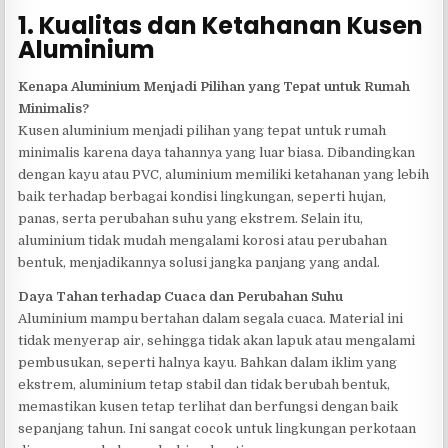
1. Kualitas dan Ketahanan Kusen
Aluminium
Kenapa Aluminium Menjadi Pilihan yang Tepat untuk Rumah
Minimalis?
Kusen aluminium menjadi pilihan yang tepat untuk rumah
minimalis karena daya tahannya yang luar biasa. Dibandingkan
dengan kayu atau PVC, aluminium memiliki ketahanan yang lebih
baik terhadap berbagai kondisi lingkungan, seperti hujan,
panas, serta perubahan suhu yang ekstrem. Selain itu,
aluminium tidak mudah mengalami korosi atau perubahan
bentuk, menjadikannya solusi jangka panjang yang andal.
Daya Tahan terhadap Cuaca dan Perubahan Suhu
Aluminium mampu bertahan dalam segala cuaca. Material ini
tidak menyerap air, sehingga tidak akan lapuk atau mengalami
pembusukan, seperti halnya kayu. Bahkan dalam iklim yang
ekstrem, aluminium tetap stabil dan tidak berubah bentuk,
memastikan kusen tetap terlihat dan berfungsi dengan baik
sepanjang tahun. Ini sangat cocok untuk lingkungan perkotaan