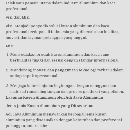
salah satu pemain utama dalam industri aluminium dan kaca
profesional.
Visi dan Misi
Visi:
Menjadi penyedia solusi kusen aluminium dan kaca
profesional terdepan di Indonesia yang dikenal akan kualitas,
inovasi, dan layanan pelanggan yang unggul.
Misi:
Menyediakan produk kusen aluminium dan kaca yang
berkualitas tinggi dan sesuai dengan standar internasional.
Mendorong inovasi dan penggunaan teknologi terbaru dalam
setiap aspek operasional.
Menjaga keberlanjutan lingkungan dengan menggunakan
material ramah lingkungan dan proses produksi yang efisien.
Layanan Kusen Aluminium oleh Adi Jaya Aluminium
Jenis-jenis Kusen Aluminium yang Ditawarkan
Adi Jaya Aluminium menawarkan berbagai jenis kusen
aluminium yang disesuaikan dengan kebutuhan dan preferensi
pelanggan, antara lain: