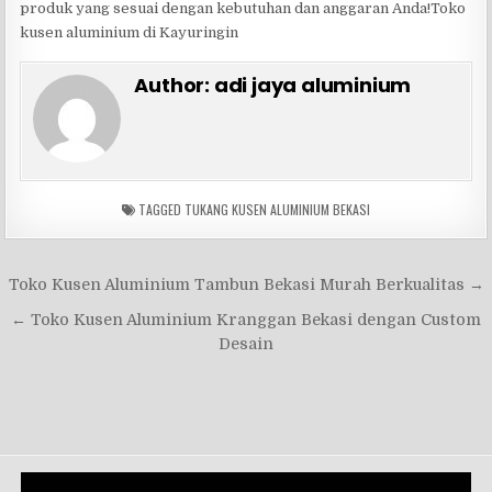
produk yang sesuai dengan kebutuhan dan anggaran Anda!Toko
kusen aluminium di Kayuringin
Author:
adi jaya aluminium
TAGGED
TUKANG KUSEN ALUMINIUM BEKASI
Navigasi
Toko Kusen Aluminium Tambun Bekasi Murah Berkualitas →
pos
← Toko Kusen Aluminium Kranggan Bekasi dengan Custom
Desain
Pemutar