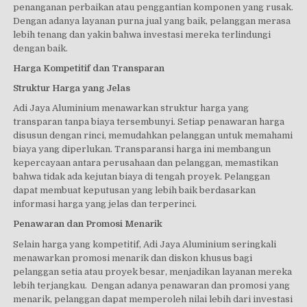
penanganan perbaikan atau penggantian komponen yang rusak.
Dengan adanya layanan purna jual yang baik, pelanggan merasa
lebih tenang dan yakin bahwa investasi mereka terlindungi
dengan baik.
Harga Kompetitif dan Transparan
Struktur Harga yang Jelas
Adi Jaya Aluminium menawarkan struktur harga yang
transparan tanpa biaya tersembunyi. Setiap penawaran harga
disusun dengan rinci, memudahkan pelanggan untuk memahami
biaya yang diperlukan. Transparansi harga ini membangun
kepercayaan antara perusahaan dan pelanggan, memastikan
bahwa tidak ada kejutan biaya di tengah proyek. Pelanggan
dapat membuat keputusan yang lebih baik berdasarkan
informasi harga yang jelas dan terperinci.
Penawaran dan Promosi Menarik
Selain harga yang kompetitif, Adi Jaya Aluminium seringkali
menawarkan promosi menarik dan diskon khusus bagi
pelanggan setia atau proyek besar, menjadikan layanan mereka
lebih terjangkau. Dengan adanya penawaran dan promosi yang
menarik, pelanggan dapat memperoleh nilai lebih dari investasi