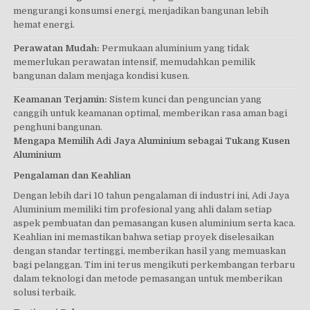
mengurangi konsumsi energi, menjadikan bangunan lebih
hemat energi.
Perawatan Mudah:
Permukaan aluminium yang tidak
memerlukan perawatan intensif, memudahkan pemilik
bangunan dalam menjaga kondisi kusen.
Keamanan Terjamin:
Sistem kunci dan penguncian yang
canggih untuk keamanan optimal, memberikan rasa aman bagi
penghuni bangunan.
Mengapa Memilih Adi Jaya Aluminium sebagai Tukang Kusen
Aluminium
Pengalaman dan Keahlian
Dengan lebih dari 10 tahun pengalaman di industri ini, Adi Jaya
Aluminium memiliki tim profesional yang ahli dalam setiap
aspek pembuatan dan pemasangan kusen aluminium serta kaca.
Keahlian ini memastikan bahwa setiap proyek diselesaikan
dengan standar tertinggi, memberikan hasil yang memuaskan
bagi pelanggan. Tim ini terus mengikuti perkembangan terbaru
dalam teknologi dan metode pemasangan untuk memberikan
solusi terbaik.