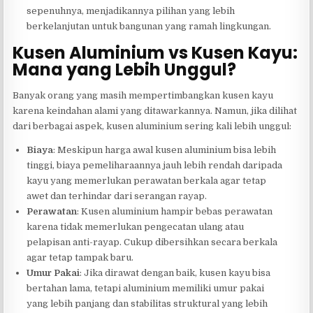
sepenuhnya, menjadikannya pilihan yang lebih
berkelanjutan untuk bangunan yang ramah lingkungan.
Kusen Aluminium vs Kusen Kayu:
Mana yang Lebih Unggul?
Banyak orang yang masih mempertimbangkan kusen kayu
karena keindahan alami yang ditawarkannya. Namun, jika dilihat
dari berbagai aspek, kusen aluminium sering kali lebih unggul:
Biaya
: Meskipun harga awal kusen aluminium bisa lebih
tinggi, biaya pemeliharaannya jauh lebih rendah daripada
kayu yang memerlukan perawatan berkala agar tetap
awet dan terhindar dari serangan rayap.
Perawatan
: Kusen aluminium hampir bebas perawatan
karena tidak memerlukan pengecatan ulang atau
pelapisan anti-rayap. Cukup dibersihkan secara berkala
agar tetap tampak baru.
Umur Pakai
: Jika dirawat dengan baik, kusen kayu bisa
bertahan lama, tetapi aluminium memiliki umur pakai
yang lebih panjang dan stabilitas struktural yang lebih