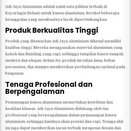
Adi Jaya Aluminium adalah salah satu pilihan terbaik di
Kayuringin Bekasi untuk kusen aluminium. Berikut beberapa
keunggulan yang membuatnya layak dipertimbangkan:
Produk Berkualitas Tinggi
Produk yang ditawarkan Adi Jaya Aluminium dikenal memiliki
kualitas tinggi. Mereka menggunakan material aluminium yang
kokoh dan finishing yang rapi, sehingga tampilan kusen tampak
modern dan elegan. Selain itu, produk ini tahan lama, bebas
perawatan, dan mampu memberikan perlindungan optimal pada
bangunan.
Tenaga Profesional dan
Berpengalaman
Pemasangan kusen aluminium memerlukan ketelitian dan
keahlian khusus. Adi Jaya Aluminium didukung oleh tim
profesional yang berpengalaman dalam pemasangan kusen
aluminium, sehingga hasilnya akan presisi dan rapi. Tenaga ahli
ini juga dapat memberikan saran terbaik mengenai desain dan