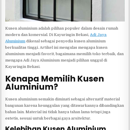
Kusen aluminium adalah pilihan populer dalam desain rumah
modern dan komersial. Di Kayuringin Bekasi,
Adi Jaya
Aluminium
dikenal sebagai penyedia kusen aluminium
berkualitas tinggi. Artikel ini mengulas mengapa kusen
aluminium menjadi favorit, bagaimana memilih toko terbaik, dan
mengapa Adi Jaya Aluminium menjadi pilihan unggul di
Kayuringin Bekasi.
Kenapa Memilih Kusen
Aluminium?
Kusen aluminium semakin diminati sebagai alternatif material
bangunan karena keunggulan yang ditawarkannya dibandingkan
bahan lain. Material ini tidak hanya tahan lama tetapi juga
estetis, sesuai untuk berbagai gaya arsitektur.
Kelebihan Kusen Aluminium