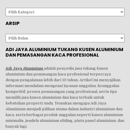
Kategori
ARSIP
Arsip
ADI JAYA ALUMINIUM TUKANG KUSEN ALUMINIUM
DAN PEMASANGAN KACA PROFESIONAL
Adi Jaya Aluminium
adalah penyedia jasa tukang kusen
aluminium dan pemasangan kaca profesional terpercaya
dengan pengalaman lebih dari 10 tahun. Artikel ini menyajikan
informasi mendalam mengenai layanan unggulan, keunggulan
kompetitif, proses pemasangan yang profesional, serta tips
memilih jasa kusen aluminium dan kaca terbaik untuk
kebutuhan properti Anda. Temukan mengapa Adi Jaya
Aluminium menjadi pilihan utama dalam industri aluminium dan
kaca, serta berbagai produk unggulan seperti kusen aluminium
minimalis, jendela aluminium sliding, pintu panel aluminium, dan
banyak lagi.