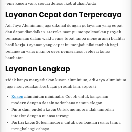
jenis kusen yang sesuai dengan kebutuhan Anda.
Layanan Cepat dan Terpercaya
Adi Jaya Aluminium juga dikenal dengan pelayanan yang cepat
dan dapat diandalkan. Mereka mampu menyelesaikan proyek
pemasangan dalam waktu yang tepat tanpa mengurangi kualitas
hasil kerja. Layanan yang cepat ini menjadi nilai tambah bagi
pelanggan yang ingin proses pemasangan selesai tanpa
hambatan.
Layanan Lengkap
Tidak hanya menyediakan kusen aluminium, Adi Jaya Aluminium
juga menyediakan berbagai produk lain, seperti:
Kusen
aluminium minimalis
: Cocok untuk bangunan
modern dengan desain sederhana namun elegan.
Pintu dan jendela kaca
: Untuk memperindah tampilan
interior dengan nuansa terang.
Partisi kaca
: Solusi modern untuk pembagian ruang tanpa
menghalangi cahaya.