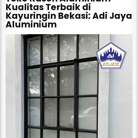
Kualitas Terbaik di
Kayuringin Bekasi: Adi Jaya
Aluminium