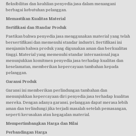
fleksibilitas dan keahlian penyedia jasa dalam menangani
berbagai kebutuhan pelanggan.
Memastikan Kualitas Material
Sertifikasi dan Standar Produk
Pastikan bahwa penyedia jasa menggunakan material yang telah
bersertifikasi dan memenuhi standar industri. Sertifikasi ini
menjamin bahwa produk yang digunakan aman dan berkualitas
tinggi. Material yang memenuhi standar internasional juga
menunjukkan komitmen penyedia jasa terhadap kualitas dan
keselamatan, memberikan kepercayaan tambahan kepada
pelanggan.
Garansi Produk
Garansi ini memberikan perlindungan tambahan dan
menunjukkan kepercayaan diri penyedia jasa terhadap kualitas
mereka. Dengan adanya garansi, pelanggan dapat merasa lebih
aman dan terlindungi jika terjadi masalah setelah pemasangan,
seperti kerusakan atau kegagalan material.
Mempertimbangkan Harga dan Nilai
Perbandingan Harga