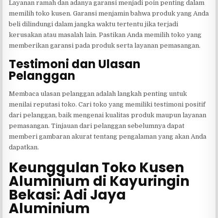
Layanan ramah dan adanya garansi menjadi poin penting dalam
memilih toko kusen. Garansi menjamin bahwa produk yang Anda
beli dilindungi dalam jangka waktu tertentu jika terjadi
kerusakan atau masalah lain. Pastikan Anda memilih toko yang
memberikan garansi pada produk serta layanan pemasangan.
Testimoni dan Ulasan
Pelanggan
Membaca ulasan pelanggan adalah langkah penting untuk
menilai reputasi toko. Cari toko yang memiliki testimoni positif
dari pelanggan, baik mengenai kualitas produk maupun layanan
pemasangan. Tinjauan dari pelanggan sebelumnya dapat
memberi gambaran akurat tentang pengalaman yang akan Anda
dapatkan.
Keunggulan Toko Kusen
Aluminium di Kayuringin
Bekasi: Adi Jaya
Aluminium