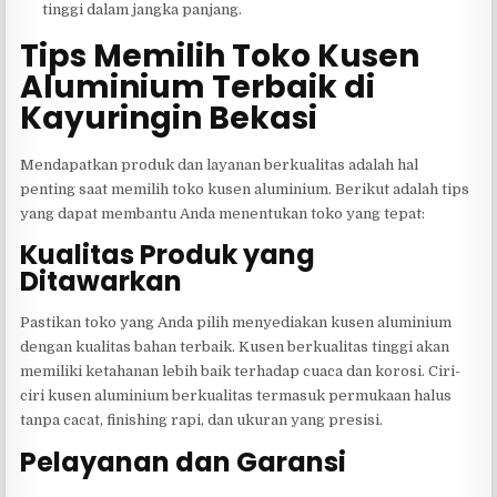
tinggi dalam jangka panjang.
Tips Memilih Toko Kusen
Aluminium Terbaik di
Kayuringin Bekasi
Mendapatkan produk dan layanan berkualitas adalah hal
penting saat memilih toko kusen aluminium. Berikut adalah tips
yang dapat membantu Anda menentukan toko yang tepat:
Kualitas Produk yang
Ditawarkan
Pastikan toko yang Anda pilih menyediakan kusen aluminium
dengan kualitas bahan terbaik. Kusen berkualitas tinggi akan
memiliki ketahanan lebih baik terhadap cuaca dan korosi. Ciri-
ciri kusen aluminium berkualitas termasuk permukaan halus
tanpa cacat, finishing rapi, dan ukuran yang presisi.
Pelayanan dan Garansi