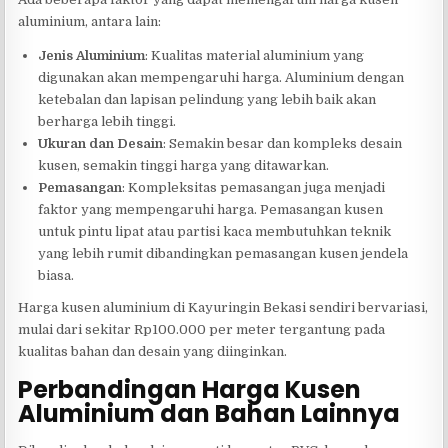
aluminium, antara lain:
Jenis Aluminium
: Kualitas material aluminium yang
digunakan akan mempengaruhi harga. Aluminium dengan
ketebalan dan lapisan pelindung yang lebih baik akan
berharga lebih tinggi.
Ukuran dan Desain
: Semakin besar dan kompleks desain
kusen, semakin tinggi harga yang ditawarkan.
Pemasangan
: Kompleksitas pemasangan juga menjadi
faktor yang mempengaruhi harga. Pemasangan kusen
untuk pintu lipat atau partisi kaca membutuhkan teknik
yang lebih rumit dibandingkan pemasangan kusen jendela
biasa.
Harga kusen aluminium di Kayuringin Bekasi sendiri bervariasi,
mulai dari sekitar Rp100.000 per meter tergantung pada
kualitas bahan dan desain yang diinginkan.
Perbandingan Harga Kusen
Aluminium dan Bahan Lainnya