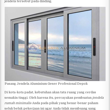
jendela tersebut pada dinding.
Pasang Jendela Aluminium Geser Profesional Depok
Di kota-kota padat, kebutuhan akan tata ruang yang cerdas
semakin tinggi. Oleh karena itu, percayakan pembuatan
jendela
rumah minimalis
Anda pada pihak yang benar-benar paham
seluk beluk pekerjaan ini agar Anda tidak membuang uang