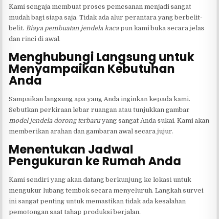
Kami sengaja membuat proses pemesanan menjadi sangat
mudah bagi siapa saja. Tidak ada alur perantara yang berbelit-
belit.
Biaya pembuatan jendela kaca
pun kami buka secara jelas
dan rinci di awal.
Menghubungi Langsung untuk
Menyampaikan Kebutuhan
Anda
Sampaikan langsung apa yang Anda inginkan kepada kami.
Sebutkan perkiraan lebar ruangan atau tunjukkan gambar
model jendela dorong terbaru
yang sangat Anda sukai. Kami akan
memberikan arahan dan gambaran awal secara jujur.
Menentukan Jadwal
Pengukuran ke Rumah Anda
Kami sendiri yang akan datang berkunjung ke lokasi untuk
mengukur lubang tembok secara menyeluruh. Langkah survei
ini sangat penting untuk memastikan tidak ada kesalahan
pemotongan saat tahap produksi berjalan.