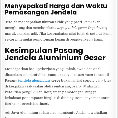
Menyepakati Harga dan Waktu
Pemasangan Jendela
Setelah mendapatkan ukuran akhir yang pasti, kami akan
menghitung dan memberikan
harga jendela geser Depok
yang
masuk akal dan adil. Jika kesepakatan nilai telah di setujui, kami
segera memulai pemotongan logam di bengkel kerja kami.
Kesimpulan Pasang
Jendela Aluminium Geser
Mendapatkan hasil pekerjaan yang kokoh, awet, dan enak
dipandang membutuhkan campur tangan orang yang terampil.
Pasang
jendela aluminium
geser
bukanlah hal sepele yang bisa
di kerjakan asal-asalan oleh sembarang orang. Mulai dari
ketelitian pengukuran, ketajaman pemotongan, hingga
kekakuan penempatan bingkai di dinding, semuanya menuntut
tingkat kepresisian tinggi.
Adi Jaya Aluminium selalu siap membantu Anda mewujudkan