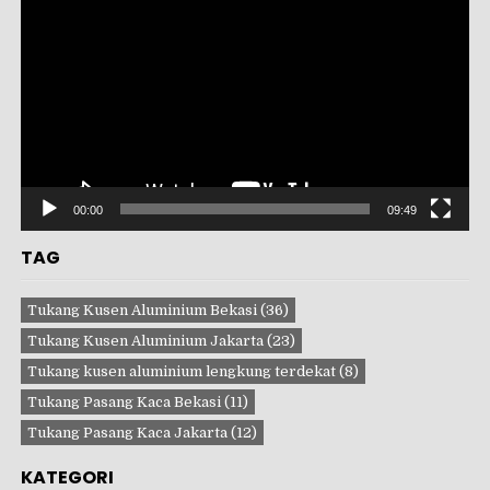
Video
00:00
09:49
TAG
Tukang Kusen Aluminium Bekasi
(36)
Tukang Kusen Aluminium Jakarta
(23)
Tukang kusen aluminium lengkung terdekat
(8)
Tukang Pasang Kaca Bekasi
(11)
Tukang Pasang Kaca Jakarta
(12)
KATEGORI