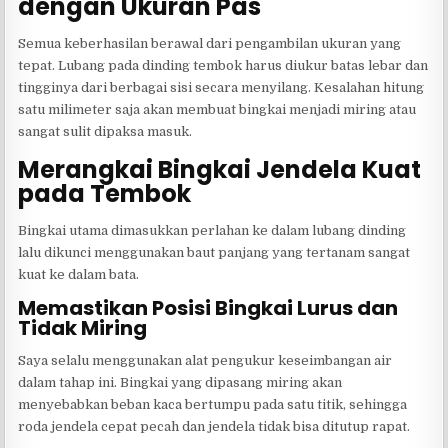
dengan Ukuran Pas
Semua keberhasilan berawal dari pengambilan ukuran yang
tepat. Lubang pada dinding tembok harus diukur batas lebar dan
tingginya dari berbagai sisi secara menyilang. Kesalahan hitung
satu milimeter saja akan membuat bingkai menjadi miring atau
sangat sulit dipaksa masuk.
Merangkai Bingkai Jendela Kuat
pada Tembok
Bingkai utama dimasukkan perlahan ke dalam lubang dinding
lalu dikunci menggunakan baut panjang yang tertanam sangat
kuat ke dalam bata.
Memastikan Posisi Bingkai Lurus dan
Tidak Miring
Saya selalu menggunakan alat pengukur keseimbangan air
dalam tahap ini. Bingkai yang dipasang miring akan
menyebabkan beban kaca bertumpu pada satu titik, sehingga
roda jendela cepat pecah dan jendela tidak bisa ditutup rapat.