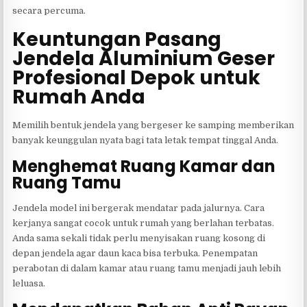
secara percuma.
Keuntungan Pasang
Jendela Aluminium Geser
Profesional Depok untuk
Rumah Anda
Memilih bentuk jendela yang bergeser ke samping memberikan
banyak keunggulan nyata bagi tata letak tempat tinggal Anda.
Menghemat Ruang Kamar dan
Ruang Tamu
Jendela model ini bergerak mendatar pada jalurnya. Cara
kerjanya sangat cocok untuk rumah yang berlahan terbatas.
Anda sama sekali tidak perlu menyisakan ruang kosong di
depan jendela agar daun kaca bisa terbuka. Penempatan
perabotan di dalam kamar atau ruang tamu menjadi jauh lebih
leluasa.