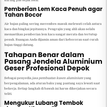
kurang pas sejak awal.
Pemberian Lem Kaca Penuh agar
Tahan Bocor
Air hujan paling sering merembes masuk melewati celah antara
kaca dan bingkai jepitannya. Pengrajin yang ahli akan selalu
memastikan pemberian lem kaca sangat merata dan tertutup
penuh. Ruangan Anda dijamin aman dari kebocoran saat curah
hujan tinggi datang.
Tahapan Benar dalam
Pasang Jendela Aluminium
Geser Profesional Depok
Sebagai penyedia
jasa pembuatan kusen aluminium
yang
berpengalaman, ada aturan baku yang pantang saya lewati saat
bekerja. Setiap langkah di bawah ini harus dikerjakan secara
teliti.
Mengukur Lubang Tembok