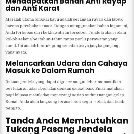
Mendapatkan Bahan Anti Rayap
dan Anti Karat
Masalah utama bingkai kayu adalah serangan rayap dan lapuk
karena perubahan cuaca. Dengan menggunakan bahan logam ini,
Anda terbebas dari kekhawatiran tersebut. Jendela akan selalu
kokoh selama bertahun-tahun tanpa perlu perawatan yang
rumit. Ini adalah bentuk penghematan biaya jangka panjang
yang nyata.
Melancarkan Udara dan Cahaya
Masuk ke Dalam Rumah
Bukaan jendela yang dapat digeser sangat lebar memastikan
pertukaran udara berjalan dengan sangat baik. Sinar matahari
pagi leluasa masuk dan menerangi setiap sudut ruangan gelap.
Rumah Anda akan langsung terasa lebih segar, sehat, dan tidak
pengap.
Tanda Anda Membutuhkan
Tukang Pasang Jendela