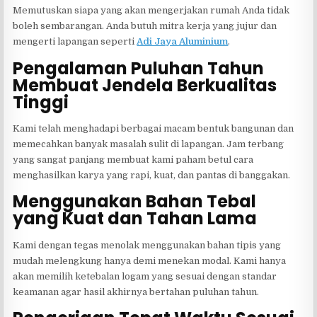
Memutuskan siapa yang akan mengerjakan rumah Anda tidak
boleh sembarangan. Anda butuh mitra kerja yang jujur dan
mengerti lapangan seperti
Adi Jaya Aluminium
.
Pengalaman Puluhan Tahun
Membuat Jendela Berkualitas
Tinggi
Kami telah menghadapi berbagai macam bentuk bangunan dan
memecahkan banyak masalah sulit di lapangan. Jam terbang
yang sangat panjang membuat kami paham betul cara
menghasilkan karya yang rapi, kuat, dan pantas di banggakan.
Menggunakan Bahan Tebal
yang Kuat dan Tahan Lama
Kami dengan tegas menolak menggunakan bahan tipis yang
mudah melengkung hanya demi menekan modal. Kami hanya
akan memilih ketebalan logam yang sesuai dengan standar
keamanan agar hasil akhirnya bertahan puluhan tahun.