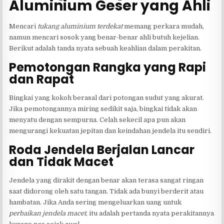
Aluminium Geser yang Ahli
Mencari
tukang aluminium terdekat
memang perkara mudah,
namun mencari sosok yang benar-benar ahli butuh kejelian.
Berikut adalah tanda nyata sebuah keahlian dalam perakitan.
Pemotongan Rangka yang Rapi
dan Rapat
Bingkai yang kokoh berasal dari potongan sudut yang akurat.
Jika pemotongannya miring sedikit saja, bingkai tidak akan
menyatu dengan sempurna. Celah sekecil apa pun akan
mengurangi kekuatan jepitan dan keindahan jendela itu sendiri.
Roda Jendela Berjalan Lancar
dan Tidak Macet
Jendela yang dirakit dengan benar akan terasa sangat ringan
saat didorong oleh satu tangan. Tidak ada bunyi berderit atau
hambatan. Jika Anda sering mengeluarkan uang untuk
perbaikan jendela macet
, itu adalah pertanda nyata perakitannya