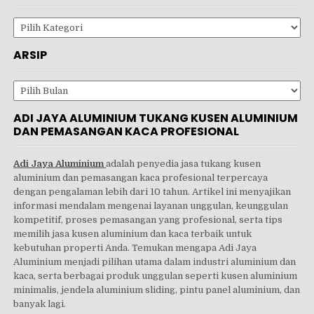
Kategori
ARSIP
Arsip
ADI JAYA ALUMINIUM TUKANG KUSEN ALUMINIUM
DAN PEMASANGAN KACA PROFESIONAL
Adi Jaya Aluminium
adalah penyedia jasa tukang kusen
aluminium dan pemasangan kaca profesional terpercaya
dengan pengalaman lebih dari 10 tahun. Artikel ini menyajikan
informasi mendalam mengenai layanan unggulan, keunggulan
kompetitif, proses pemasangan yang profesional, serta tips
memilih jasa kusen aluminium dan kaca terbaik untuk
kebutuhan properti Anda. Temukan mengapa Adi Jaya
Aluminium menjadi pilihan utama dalam industri aluminium dan
kaca, serta berbagai produk unggulan seperti kusen aluminium
minimalis, jendela aluminium sliding, pintu panel aluminium, dan
banyak lagi.