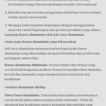
berkualitas tinggi dan sesuai dengan standar internasional.
Mendorong inovasi dan penggunaan teknologi terbaru dalam
setiap aspek operasional.
Menjaga keberlanjutan lingkungan dengan menggunakan
material ramah lingkungan dan proses produksi yang efisien.
Layanan Kusen Aluminium oleh Adi Jaya Aluminium
Jenis-jenis Kusen Aluminium yang Ditawarkan
Adi Jaya Aluminium menawarkan berbagai jenis kusen
aluminium yang disesuaikan dengan kebutuhan dan preferensi
pelanggan, antara lain:
Kusen Aluminium Minimalis:
Desain simpel dan elegan yang
cocok untuk bangunan modern. Kusen ini memberikan tampilan
bersih dan minimalis tanpa mengorbankan kekuatan dan
ketahanan.
Jendela Aluminium Sliding
Pintu Panel Aluminium:
Tahan lama dan mudah perawatannya,
cocok untuk pintu utama maupun pintu sekunder. Pintu ini
menawarkan kombinasi antara kekuatan dan estetika yang