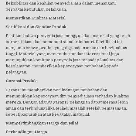
fleksibilitas dan keahlian penyedia jasa dalam menangani
berbagai kebutuhan pelanggan.
Memastikan Kualitas Material
Sertifikasi dan Standar Produk
Pastikan bahwa penyedia jasa menggunakan material yang telah
bersertifikasi dan memenuhi standar industri. Sertifikasi ini
menjamin bahwa produk yang digunakan aman dan berkualitas
tinggi. Material yang memenuhi standar internasional juga
menunjukkan komitmen penyedia jasa terhadap kualitas dan
keselamatan, memberikan kepercayaan tambahan kepada
pelanggan.
Garansi Produk
Garansi ini memberikan perlindungan tambahan dan
menunjukkan kepercayaan diri penyedia jasa terhadap kualitas
mereka. Dengan adanya garansi, pelanggan dapat merasa lebih
aman dan terlindungi jika terjadi masalah setelah pemasangan,
seperti kerusakan atau kegagalan material.
Mempertimbangkan Harga dan Nilai
Perbandingan Harga