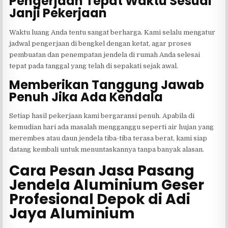
Pengerjaan Tepat Waktu Sesuai
Janji Pekerjaan
Waktu luang Anda tentu sangat berharga. Kami selalu mengatur
jadwal pengerjaan di bengkel dengan ketat, agar proses
pembuatan dan penempatan jendela di rumah Anda selesai
tepat pada tanggal yang telah di sepakati sejak awal.
Memberikan Tanggung Jawab
Penuh Jika Ada Kendala
Setiap hasil pekerjaan kami bergaransi penuh. Apabila di
kemudian hari ada masalah mengganggu seperti air hujan yang
merembes atau daun jendela tiba-tiba terasa berat, kami siap
datang kembali untuk menuntaskannya tanpa banyak alasan.
Cara Pesan Jasa Pasang
Jendela Aluminium Geser
Profesional Depok di Adi
Jaya Aluminium