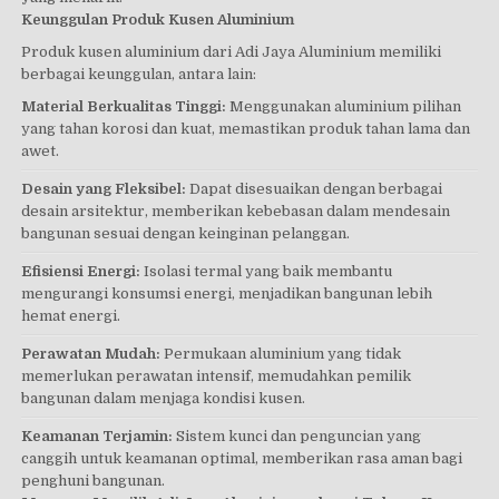
Keunggulan Produk Kusen Aluminium
Produk kusen aluminium dari Adi Jaya Aluminium memiliki
berbagai keunggulan, antara lain:
Material Berkualitas Tinggi:
Menggunakan aluminium pilihan
yang tahan korosi dan kuat, memastikan produk tahan lama dan
awet.
Desain yang Fleksibel:
Dapat disesuaikan dengan berbagai
desain arsitektur, memberikan kebebasan dalam mendesain
bangunan sesuai dengan keinginan pelanggan.
Efisiensi Energi:
Isolasi termal yang baik membantu
mengurangi konsumsi energi, menjadikan bangunan lebih
hemat energi.
Perawatan Mudah:
Permukaan aluminium yang tidak
memerlukan perawatan intensif, memudahkan pemilik
bangunan dalam menjaga kondisi kusen.
Keamanan Terjamin:
Sistem kunci dan penguncian yang
canggih untuk keamanan optimal, memberikan rasa aman bagi
penghuni bangunan.