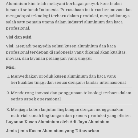
Aluminium kini telah melayani berbagai proyek konstruksi
besar di seluruh Indonesia. Perusahaan ini terus berinovasi dan
mengadopsi teknologi terbaru dalam produksi, menjadikannya
salah satu pemain utama dalam industri aluminium dan kaca
profesional.
Visi dan Misi
Visi:
Menjadi penyedia solusi kusen aluminium dan kaca
profesional terdepan di Indonesia yang dikenal akan kualitas,
inovasi, dan layanan pelanggan yang unggul.
Misi:
Menyediakan produk kusen aluminium dan kaca yang
berkualitas tinggi dan sesuai dengan standar internasional.
Mendorong inovasi dan penggunaan teknologi terbaru dalam
setiap aspek operasional.
Menjaga keberlanjutan lingkungan dengan menggunakan
material ramah lingkungan dan proses produksi yang efisien.
Layanan Kusen Aluminium oleh Adi Jaya Aluminium
Jenis-jenis Kusen Aluminium yang Ditawarkan