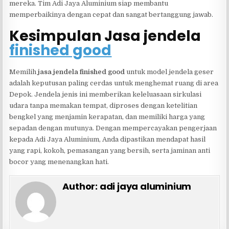
mereka. Tim Adi Jaya Aluminium siap membantu
memperbaikinya dengan cepat dan sangat bertanggung jawab.
Kesimpulan Jasa jendela
finished good
Memilih
jasa jendela
finished good
untuk model jendela geser
adalah keputusan paling cerdas untuk menghemat ruang di area
Depok. Jendela jenis ini memberikan keleluasaan sirkulasi
udara tanpa memakan tempat, diproses dengan ketelitian
bengkel yang menjamin kerapatan, dan memiliki harga yang
sepadan dengan mutunya. Dengan mempercayakan pengerjaan
kepada Adi Jaya Aluminium, Anda dipastikan mendapat hasil
yang rapi, kokoh, pemasangan yang bersih, serta jaminan anti
bocor yang menenangkan hati.
Author:
adi jaya aluminium