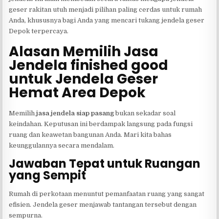
geser rakitan utuh menjadi pilihan paling cerdas untuk rumah
Anda, khususnya bagi Anda yang mencari tukang jendela geser
Depok terpercaya.
Alasan Memilih Jasa
Jendela finished good
untuk Jendela Geser
Hemat Area Depok
Memilih
jasa jendela siap pasang
bukan sekadar soal
keindahan. Keputusan ini berdampak langsung pada fungsi
ruang dan keawetan bangunan Anda. Mari kita bahas
keunggulannya secara mendalam.
Jawaban Tepat untuk Ruangan
yang Sempit
Rumah di perkotaan menuntut pemanfaatan ruang yang sangat
efisien. Jendela geser menjawab tantangan tersebut dengan
sempurna.