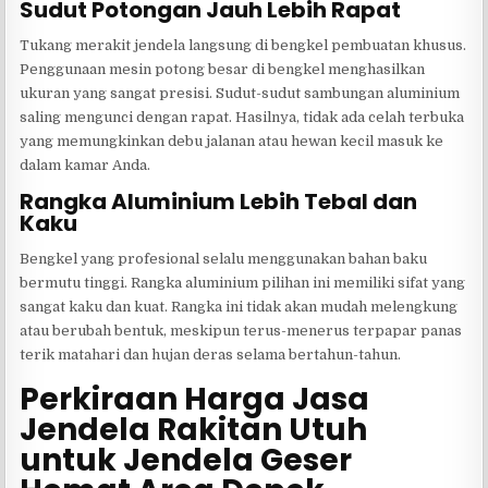
Sudut Potongan Jauh Lebih Rapat
Tukang merakit jendela langsung di bengkel pembuatan khusus.
Penggunaan mesin potong besar di bengkel menghasilkan
ukuran yang sangat presisi. Sudut-sudut sambungan aluminium
saling mengunci dengan rapat. Hasilnya, tidak ada celah terbuka
yang memungkinkan debu jalanan atau hewan kecil masuk ke
dalam kamar Anda.
Rangka Aluminium Lebih Tebal dan
Kaku
Bengkel yang profesional selalu menggunakan bahan baku
bermutu tinggi. Rangka aluminium pilihan ini memiliki sifat yang
sangat kaku dan kuat. Rangka ini tidak akan mudah melengkung
atau berubah bentuk, meskipun terus-menerus terpapar panas
terik matahari dan hujan deras selama bertahun-tahun.
Perkiraan Harga Jasa
Jendela Rakitan Utuh
untuk Jendela Geser