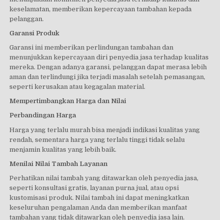
keselamatan, memberikan kepercayaan tambahan kepada
pelanggan.
Garansi Produk
Garansi ini memberikan perlindungan tambahan dan
menunjukkan kepercayaan diri penyedia jasa terhadap kualitas
mereka. Dengan adanya garansi, pelanggan dapat merasa lebih
aman dan terlindungi jika terjadi masalah setelah pemasangan,
seperti kerusakan atau kegagalan material.
Mempertimbangkan Harga dan Nilai
Perbandingan Harga
Harga yang terlalu murah bisa menjadi indikasi kualitas yang
rendah, sementara harga yang terlalu tinggi tidak selalu
menjamin kualitas yang lebih baik.
Menilai Nilai Tambah Layanan
Perhatikan nilai tambah yang ditawarkan oleh penyedia jasa,
seperti konsultasi gratis, layanan purna jual, atau opsi
kustomisasi produk. Nilai tambah ini dapat meningkatkan
keseluruhan pengalaman Anda dan memberikan manfaat
tambahan yang tidak ditawarkan oleh penyedia jasa lain.