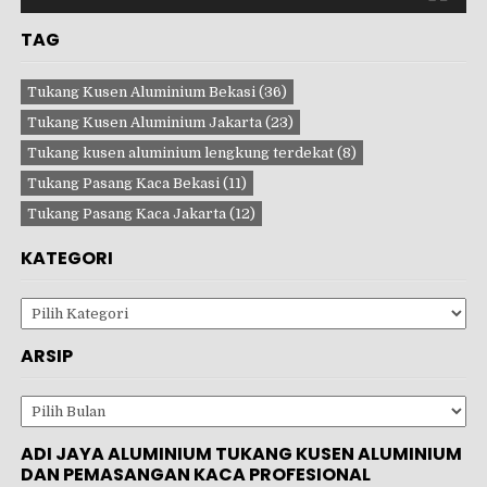
TAG
Tukang Kusen Aluminium Bekasi
(36)
Tukang Kusen Aluminium Jakarta
(23)
Tukang kusen aluminium lengkung terdekat
(8)
Tukang Pasang Kaca Bekasi
(11)
Tukang Pasang Kaca Jakarta
(12)
KATEGORI
Kategori
ARSIP
Arsip
ADI JAYA ALUMINIUM TUKANG KUSEN ALUMINIUM
DAN PEMASANGAN KACA PROFESIONAL