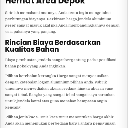
Hemat Area Depok
Setelah memahami mutunya, Anda tentu ingin mengetahui
perhitungan biayanya. Perkiraan harga jendela aluminium
geser sangat masuk akal jika Anda membandingkannya dengan
usia pakainya yang panjang.
Rincian Biaya Berdasarkan
Kualitas Bahan
Biaya pembuatan jendela sangat bergantung pada spesifikasi
bahan pokok yang Anda inginkan.
Pilihan ketebalan kerangka
Harga sangat menyesuaikan
dengan ketebalan logam aluminium pilihan Anda. Pabrik
umumnya menyediakan ukuran sedang hingga ukuran yang
sangat tebal. Rangka yang sangat tebal sangat saya sarankan
untuk jendela lantai atas guna menahan hempasan angin
kencang.
Pilihan jenis kaca
Jenis kaca turut menentukan harga akhir.
Anda akan menemukan perbedaan harga antara penggunaan