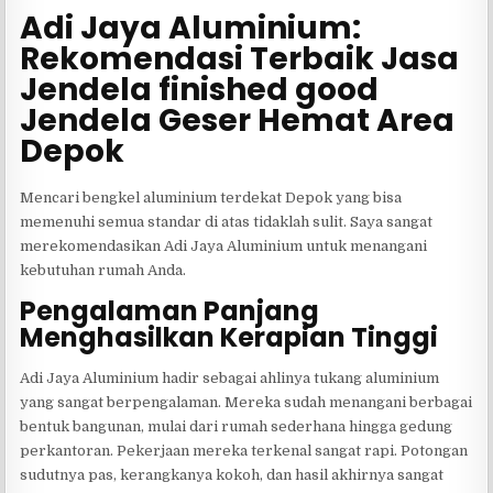
Adi Jaya Aluminium:
Rekomendasi Terbaik Jasa
Jendela finished good
Jendela Geser Hemat Area
Depok
Mencari bengkel aluminium terdekat Depok yang bisa
memenuhi semua standar di atas tidaklah sulit. Saya sangat
merekomendasikan Adi Jaya Aluminium untuk menangani
kebutuhan rumah Anda.
Pengalaman Panjang
Menghasilkan Kerapian Tinggi
Adi Jaya Aluminium hadir sebagai ahlinya tukang aluminium
yang sangat berpengalaman. Mereka sudah menangani berbagai
bentuk bangunan, mulai dari rumah sederhana hingga gedung
perkantoran. Pekerjaan mereka terkenal sangat rapi. Potongan
sudutnya pas, kerangkanya kokoh, dan hasil akhirnya sangat