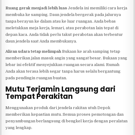
Ruang gerak menjadi lebih luas
Jendela ini memiliki cara kerja
membuka ke samping. Daun jendela bergerak pada jalurnya
tanpa berayun ke dalam atau ke luar ruangan. Anda bebas
meletakkan meja kerja, lemari, atau perabotan lain tepat di
depan kaca. Anda tidak perlu takut perabotan akan terbentur
daun jendela saat Anda membukanya.
Aliran udara tetap melimpah
Bukaan ke arah samping tetap
memberikan jalan masuk angin yang sangat besar. Bukaan yang
lebar ini efektif menyejukkan ruangan secara alami. Rumah
Anda akan terasa lebih segar tanpa harus selalu bergantung
pada pendingin ruangan buatan.
Mutu Terjamin Langsung dari
Tempat Perakitan
Menggunakan produk dari jendela rakitan utuh Depok
memberikan kepastian mutu. Semua proses pemotongan dan
penyambungan berlangsung di bengkel kerja dengan peralatan
yang lengkap.