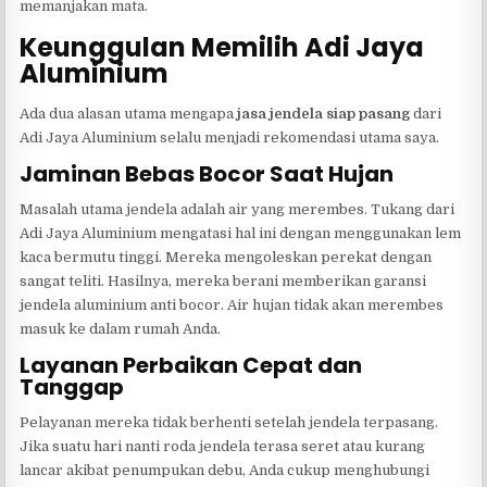
memanjakan mata.
Keunggulan Memilih Adi Jaya
Aluminium
Ada dua alasan utama mengapa
jasa jendela siap pasang
dari
Adi Jaya Aluminium selalu menjadi rekomendasi utama saya.
Jaminan Bebas Bocor Saat Hujan
Masalah utama jendela adalah air yang merembes. Tukang dari
Adi Jaya Aluminium mengatasi hal ini dengan menggunakan lem
kaca bermutu tinggi. Mereka mengoleskan perekat dengan
sangat teliti. Hasilnya, mereka berani memberikan garansi
jendela aluminium anti bocor. Air hujan tidak akan merembes
masuk ke dalam rumah Anda.
Layanan Perbaikan Cepat dan
Tanggap
Pelayanan mereka tidak berhenti setelah jendela terpasang.
Jika suatu hari nanti roda jendela terasa seret atau kurang
lancar akibat penumpukan debu, Anda cukup menghubungi