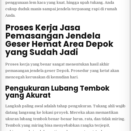
penggunaan lem kaca yang kuat, hingga upah tukang. Anda
cukup duduk manis sampai jendela terpasang rapi di rumah
Anda.
Proses Kerja Jasa
Pemasangan Jendela
Geser Hemat Area Depok
yang Sudah Jadi
Proses kerja yang benar sangat menentukan hasil akhir
pemasangan jendela geser Depok. Prosedur yang ketat akan
mencegah kerusakan di kemudian hari.
Pengukuran Lubang Tembok
yang Akurat
Langkah paling awal adalah tahap pengukuran. Tukang ahli wajib
datang langsung ke lokasi proyek. Mereka akan memastikan
ukuran lubang tembok benar-benar lurus, rata, dan tidak miring.
Tembok yang miring bisa menyebabkan rangka terjepit,